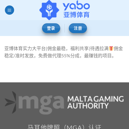
跳
到
内
容
登录
注册
亚博体育实力大平台|佣金最稳，福利共享|待遇拉满
佣金
稳定/准时发放，免费做代理55%分成，最赚钱的项目。
马耳他牌照（MGA）认证