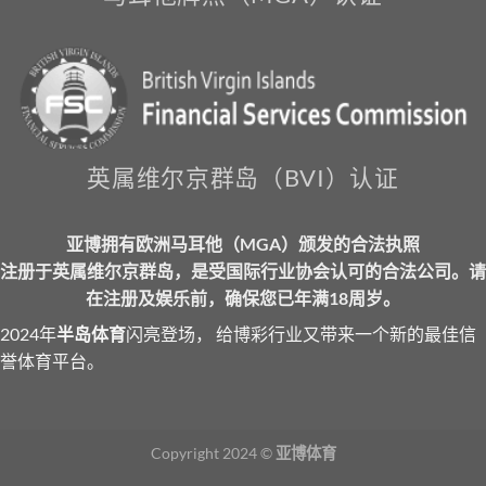
英属维尔京群岛（BVI）认证
亚博拥有欧洲马耳他（MGA）颁发的合法执照
注册于英属维尔京群岛，是受国际行业协会认可的合法公司。请
在注册及娱乐前，确保您已年满18周岁。
2024年
半岛体育
闪亮登场， 给博彩行业又带来一个新的最佳信
誉体育平台。
Copyright 2024 ©
亚博体育