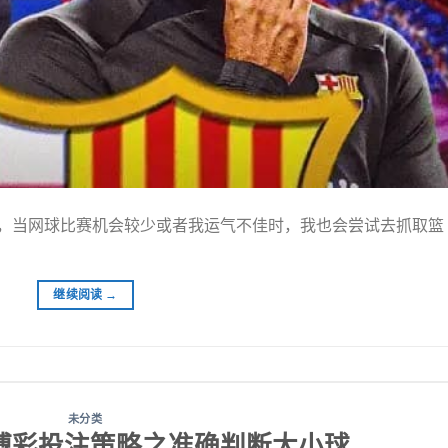
候，当网球比赛机会较少或者我运气不佳时，我也会尝试去抓取篮
继续阅读
→
未分类
博彩投注策略之准确判断大小球