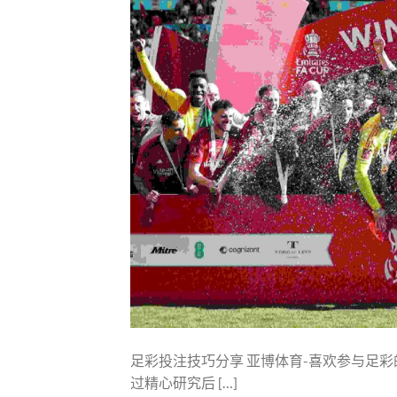
足彩投注技巧分享 亚博体育-喜欢参与足
过精心研究后 […]