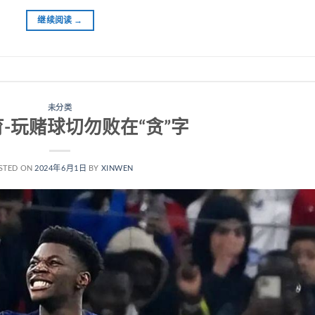
继续阅读
→
未分类
-玩赌球切勿败在“贪”字
STED ON
2024年6月1日
BY
XINWEN