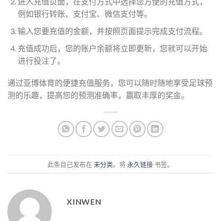
进入充值页面，在支付方式中选择您方便的充值方式，
例如银行转账、支付宝、微信支付等。
输入您要充值的金额，并按照页面提示完成支付流程。
充值成功后，您的账户余额将立即更新，您就可以开始
进行投注了。
通过亚博体育的便捷充值服务，您可以随时随地享受足球预
测的乐趣，提高您的预测准确率，赢取丰厚的奖金。
此条目已发布在
未分类
。将
永久链接
书签。
XINWEN