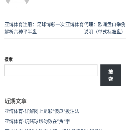
亚博体育注册：足球博彩一次
亚博体育代理：欧洲盘口举例
解析六种平半盘
说明（单式标准盘）
搜索
搜
索
近期文章
亚博体育-详解网上足彩“傻瓜”投注法
亚博体育-玩赌球切勿败在“贪”字