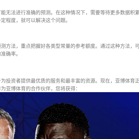
可能无法进行准确的预测。在这种情况下，需要等待更多数据积
一定程度，就可以解决这个问题。
预测方法，重点把握好各类型常量的参考额度。通过这种方法，
的准确率。
于为投资者提供最优质的服务和最丰富的资源。现在，亚博体育
作为亚博体育的合作伙伴，您将获得：