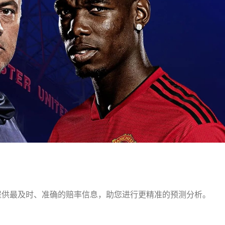
提供最及时、准确的赔率信息，助您进行更精准的预测分析。