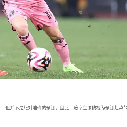
计，但并不是绝对准确的预测。因此，赔率应该被视为预测趋势