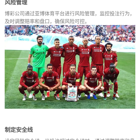
风险管理
博彩公司通过亚博体育平台进行风险管理，监控投注行为，
及时调整赔率和盘口，确保风险可控。
制定安全线