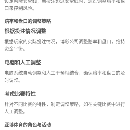
设定风险安全线，当投注超过安全线时，通过调整赔率和盘
口来控制风险。
赔率和盘口的调整策略
根据投注情况调整
根据玩家的实际投注情况，博彩公司调整赔率和盘口，维持
资金平衡。
电脑和人工调整
电脑系统自动调整和人工干预相结合，确保赔率和盘口的及
时调整。
考虑比赛特性
针对不同比赛的特性，制定调整策略，如在关键比赛中进行
人工调整。
亚博体育的角色与活动