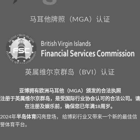
马耳他牌照（MGA）认证
英属维尔京群岛（BVI）认证
亚博拥有欧洲马耳他（MGA）颁发的合法执照
注册于英属维尔京群岛，是受国际行业协会认可的合法公司。请
在注册及娱乐前，确保您已年满18周岁。
2024年
半岛体育
闪亮登场， 给博彩行业又带来一个新的最佳信
誉体育平台。