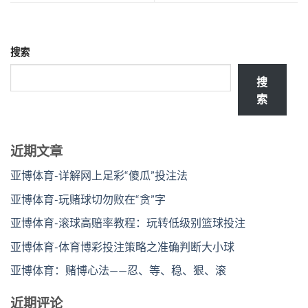
搜索
搜
索
近期文章
亚博体育-详解网上足彩“傻瓜”投注法
亚博体育-玩赌球切勿败在“贪”字
亚博体育-滚球高赔率教程：玩转低级别篮球投注
亚博体育-体育博彩投注策略之准确判断大小球
亚博体育：赌博心法——忍、等、稳、狠、滚
近期评论