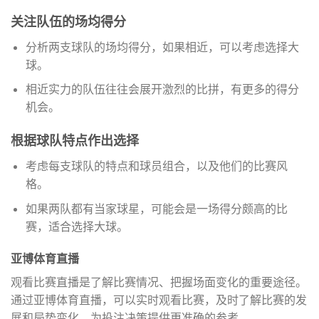
关注队伍的场均得分
分析两支球队的场均得分，如果相近，可以考虑选择大
球。
相近实力的队伍往往会展开激烈的比拼，有更多的得分
机会。
根据球队特点作出选择
考虑每支球队的特点和球员组合，以及他们的比赛风
格。
如果两队都有当家球星，可能会是一场得分颇高的比
赛，适合选择大球。
亚博体育直播
观看比赛直播是了解比赛情况、把握场面变化的重要途径。
通过亚博体育直播，可以实时观看比赛，及时了解比赛的发
展和局势变化，为投注决策提供更准确的参考。