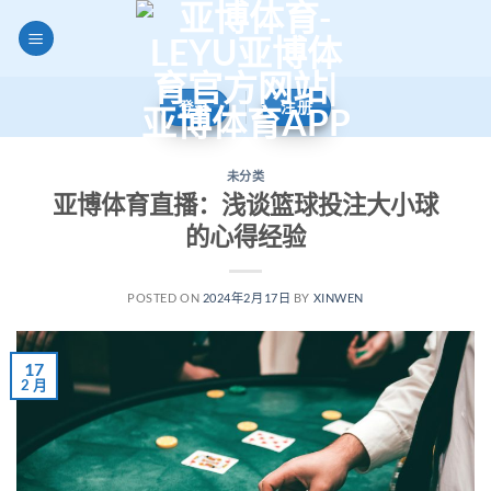
跳
到
内
容
登录
注册
未分类
亚博体育直播：浅谈篮球投注大小球
的心得经验
POSTED ON
2024年2月17日
BY
XINWEN
17
2 月