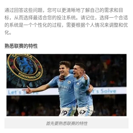
通过回答这些问题，您可以更清晰地了解自己的需求和目
标，从而选择最适合您的投注系统。请记住，选择一个合适
的系统是一个个性化的过程，需要根据个人情况来调整和优
化。
熟悉联赛的特性
首先要熟悉联赛的特性