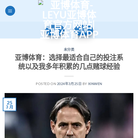
跳
到
内
容
登录
注册
未分类
亚博体育：选择最适合自己的投注系
统以及我多年积累的几点赌球经验
POSTED ON
2024年3月25日
BY
XINWEN
25
3 月