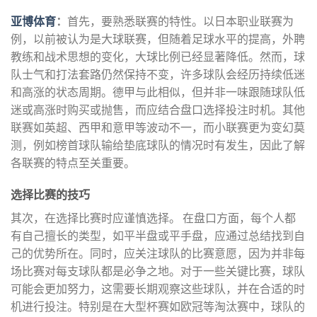
亚博体育
：
首先，要熟悉联赛的特性。以日本职业联赛为
例，以前被认为是大球联赛，但随着足球水平的提高，外聘
教练和战术思想的变化，大球比例已经显著降低。然而，球
队士气和打法套路仍然保持不变，许多球队会经历持续低迷
和高涨的状态周期。德甲与此相似，但并非一味跟随球队低
迷或高涨时购买或抛售，而应结合盘口选择投注时机。其他
联赛如英超、西甲和意甲等波动不一，而小联赛更为变幻莫
测，例如榜首球队输给垫底球队的情况时有发生，因此了解
各联赛的特点至关重要。
选择比赛的技巧
其次，在选择比赛时应谨慎选择。 在盘口方面，每个人都
有自己擅长的类型，如平半盘或平手盘，应通过总结找到自
己的优势所在。同时，应关注球队的比赛意愿，因为并非每
场比赛对每支球队都是必争之地。对于一些关键比赛，球队
可能会更加努力，这需要长期观察这些球队，并在合适的时
机进行投注。特别是在大型杯赛如欧冠等淘汰赛中，球队的