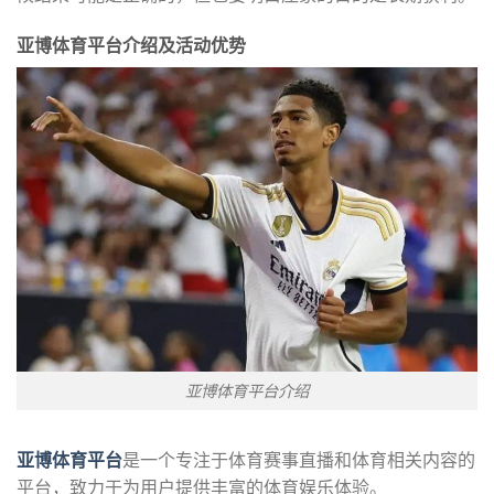
亚博体育平台介绍及活动优势
亚博体育平台介绍
亚博体育平台
是一个专注于体育赛事直播和体育相关内容的
平台，致力于为用户提供丰富的体育娱乐体验。