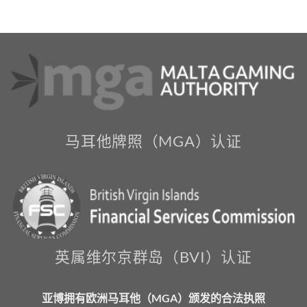
马耳他牌照（MGA）认证
英属维尔京群岛（BVI）认证
亚博拥有欧洲马耳他（MGA）颁发的合法执照