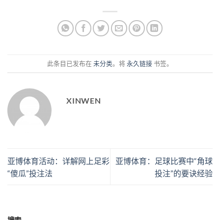
此条目已发布在
未分类
。将
永久链接
书签。
XINWEN
亚博体育活动：详解网上足彩
亚博体育：足球比赛中“角球
“傻瓜”投注法
投注”的要诀经验