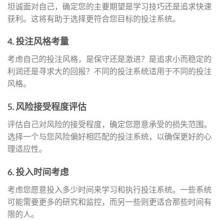
坦诚面对自己，确定您的主要期望是学习技巧还是追求快速
获利。这将有助于选择更符合您目标的投注系统。
4. 投注风格考量
考虑自己的投注风格，是保守还是激进？是追求小而稳定的
利润还是寻求大的回报？不同的投注系统适用于不同的投注
风格。
5. 风险接受程度评估
评估自己对风险的接受程度，确定您愿意承受的损失范围。
选择一个与您风险偏好相匹配的投注系统，以确保更好的心
理适应性。
6. 投入时间考虑
考虑您愿意投入多少时间来学习和执行投注系统。一些系统
可能需要更多的研究和监控，而另一些则更适合那些时间有
限的人。