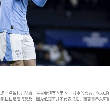
多一点盈利。然而，常常看到有人串入1.1几水的比赛，认为那
结果往往是后悔莫及，因为低赔率并不代表必胜，而盲目串入可