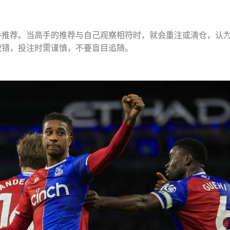
手推荐。当高手的推荐与自己观察相符时，就会重注或清仓，认
犯错，投注时需谨慎，不要盲目追随。