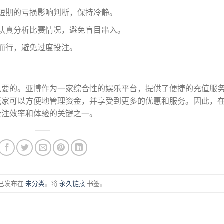
短期的亏损影响判断，保持冷静。
认真分析比赛情况，避免盲目串入。
而行，避免过度投注。
重要的。亚博作为一家综合性的娱乐平台，提供了便捷的充值服
玩家可以方便地管理资金，并享受到更多的优惠和服务。因此，
投注效率和体验的关键之一。
已发布在
未分类
。将
永久链接
书签。