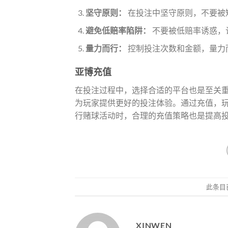
坚守原则：
在投注中坚守原则，不要被
避免低赔率陷阱：
不要被低赔率诱惑，
量力而行：
控制投注次数和金额，量力
亚博充值
在投注过程中，选择合适的平台也是至关
为玩家提供更好的投注体验。通过充值，
行赌球活动时，合理的充值策略也是提高
此条目
XINWEN