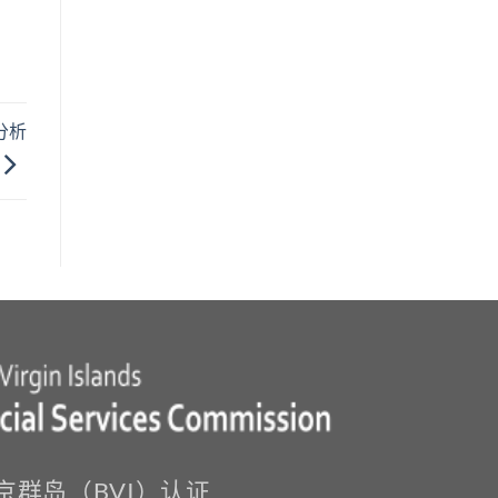
分析
京群岛（BVI）认证