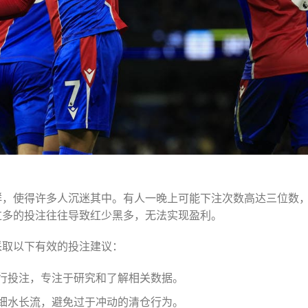
群，使得许多人沉迷其中。有人一晚上可能下注次数高达三位数
过多的投注往往导致红少黑多，无法实现盈利。
采取以下有效的投注建议：
行投注，专注于研究和了解相关数据。
细水长流，避免过于冲动的清仓行为。