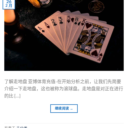
26
2 月
了解走地盘 亚博体育充值-在开始分析之前，让我们先简要
介绍一下走地盘，这也被称为滚球盘。走地盘是对正在进行
的比 […]
继续阅读
→