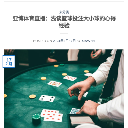
未分类
亚博体育直播：浅谈篮球投注大小球的心得
经验
POSTED ON
2024年2月17日
BY
XINWEN
17
2 月