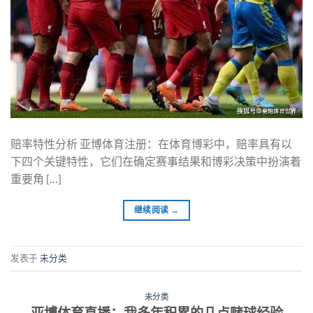
赔率特性分析 亚博体育注册：在体育博彩中，赔率具有以
下四个关键特性，它们在确定赛事结果和博彩决策中扮演着
重要角 […]
继续阅读
→
发表于
未分类
未分类
亚博体育直播：我多年积累的几点赌球经验