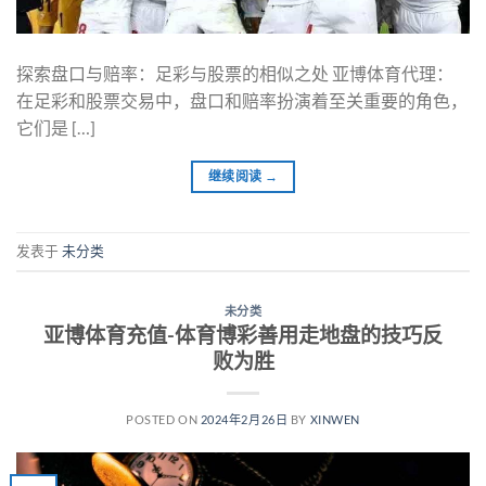
探索盘口与赔率：足彩与股票的相似之处 亚博体育代理：
在足彩和股票交易中，盘口和赔率扮演着至关重要的角色，
它们是 […]
继续阅读
→
发表于
未分类
未分类
亚博体育充值-体育博彩善用走地盘的技巧反
败为胜
POSTED ON
2024年2月26日
BY
XINWEN