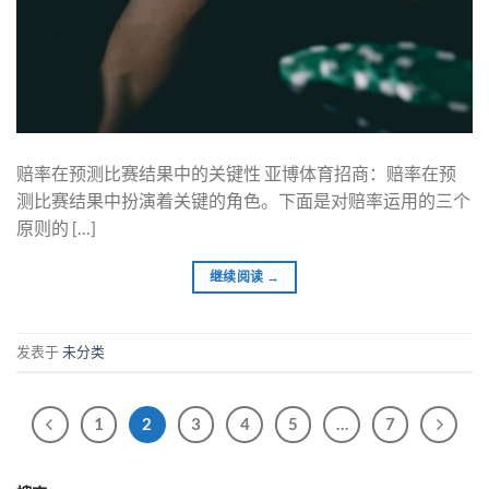
赔率在预测比赛结果中的关键性 亚博体育招商：赔率在预
测比赛结果中扮演着关键的角色。下面是对赔率运用的三个
原则的 […]
继续阅读
→
发表于
未分类
1
2
3
4
5
…
7