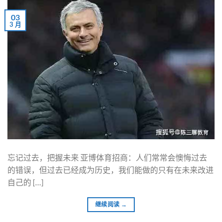
03
3 月
忘记过去，把握未来 亚博体育招商：人们常常会懊悔过去
的错误，但过去已经成为历史，我们能做的只有在未来改进
自己的 […]
继续阅读
→