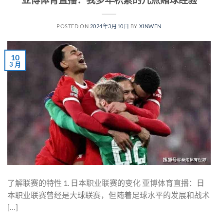
POSTED ON
2024年3月10日
BY
XINWEN
10
3 月
了解联赛的特性 1. 日本职业联赛的变化 亚博体育直播：日
本职业联赛曾经是大球联赛，但随着足球水平的发展和战术
[…]