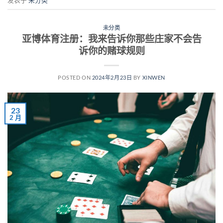
发表于
未分类
未分类
亚博体育注册：我来告诉你那些庄家不会告
诉你的赌球规则
POSTED ON
2024年2月23日
BY
XINWEN
23
2 月