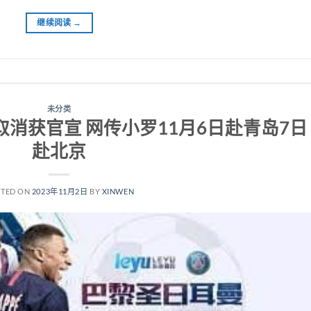
继续阅读
→
未分类
消获官宣 网传小罗11月6日赴青岛7日
赴北京
STED ON
2023年11月2日
BY
XINWEN