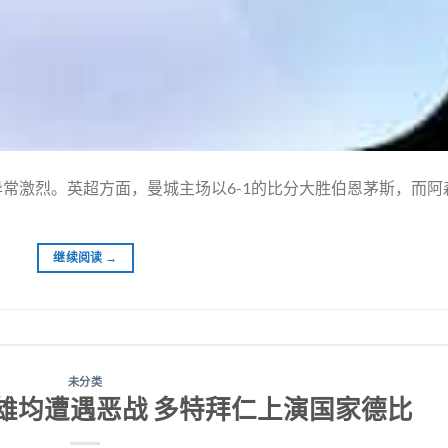
常激烈。英超方面，曼城主场以6-1的比分大胜伯恩茅斯，而阿
继续阅读
→
未分类
雄均遭遇恶战 多特拜仁上演国家德比