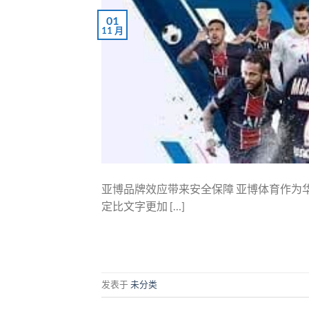
01
11 月
亚博品牌效应带来安全保障 亚博体育作为
定比文字更加 […]
发表于
未分类