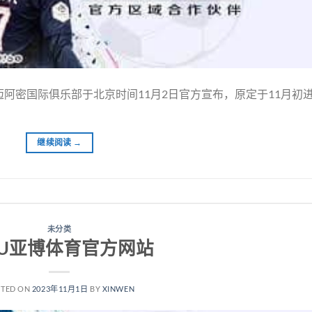
迈阿密国际俱乐部于北京时间11月2日官方宣布，原定于11月初
继续阅读
→
未分类
YU亚博体育官方网站
STED ON
2023年11月1日
BY
XINWEN