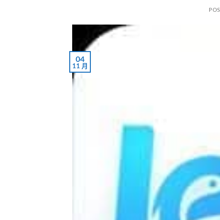
PO
04
11 月