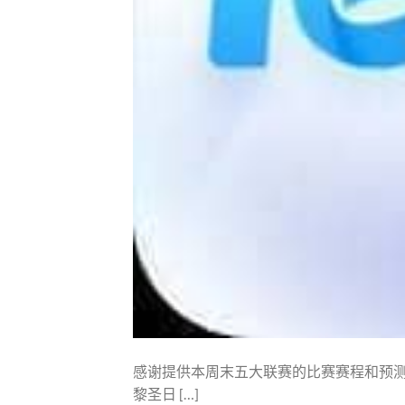
感谢提供本周末五大联赛的比赛赛程和预测。
黎圣日 […]