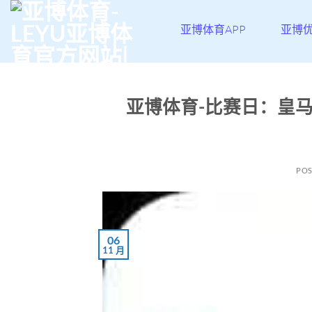
跳
到
亚博体育APP
亚博
内
容
亚博体育-比赛日：皇
PO
06
11 月