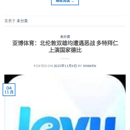
继续阅读
→
发表于
未分类
未分类
亚博体育：北伦敦双雄均遭遇恶战 多特拜仁
上演国家德比
POSTED ON
2023年11月4日
BY
XINWEN
04
11 月