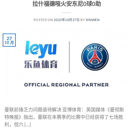
拉什福德哑火安东尼0球0助
POSTED ON
2023年10月27日
BY
XINWEN
27
10 月
曼联前锋乏力问题亟待解决 亚博体育：英国媒体《曼彻斯
特晚报》指出，曼联在本赛季的比赛中已经获得了七场胜
利，但六 […]