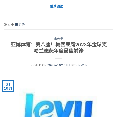
继续阅读
→
发表于
未分类
未分类
亚博体育：第八座！梅西荣膺2023年金球奖
哈兰德获年度最佳前锋
POSTED ON
2023年10月31日
BY
XINWEN
31
10 月