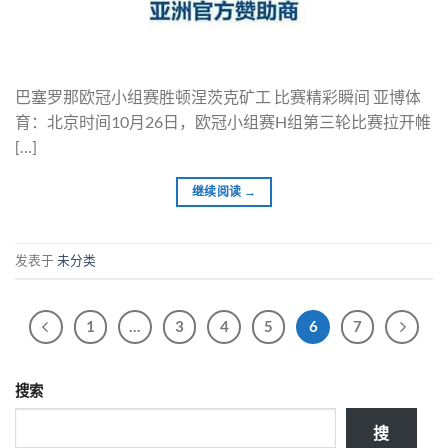
巴塞罗那欧冠小组赛胜顿涅茨克矿工 比赛精彩瞬间 亚博体
育：北京时间10月26日，欧冠小组赛H组第三轮比赛拉开帷
[…]
继续阅读
→
发表于
未分类
1
…
3
4
5
6
7
搜索
搜