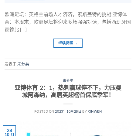
欧洲足坛：英格兰前场人才济济，索斯盖特的挑战 亚博体
育：本周末，欧洲足坛将迎来多场强强对话，包括西班牙国
家德比 […]
继续阅读
→
发表于
未分类
未分类
亚博体育-2：1，热刺赢球停不下，力压曼
城阿森纳，高居英超榜首保底季军！
POSTED ON
2023年10月28日
BY
XINWEN
28
10 月