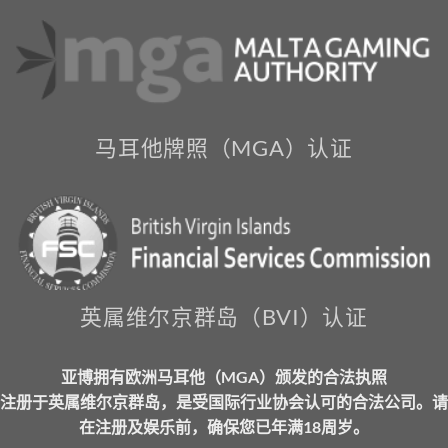
马耳他牌照（MGA）认证
英属维尔京群岛（BVI）认证
亚博拥有欧洲马耳他（MGA）颁发的合法执照
注册于英属维尔京群岛，是受国际行业协会认可的合法公司。请
在注册及娱乐前，确保您已年满18周岁。