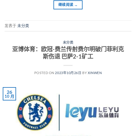
继续阅读
→
发表于
未分类
未分类
亚博体育：欧冠-费兰传射费尔明破门菲利克
斯伤退 巴萨2-1矿工
POSTED ON
2023年10月26日
BY
XINWEN
26
10 月